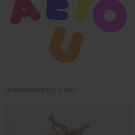
LA GIMCANA DE LES VOCALS