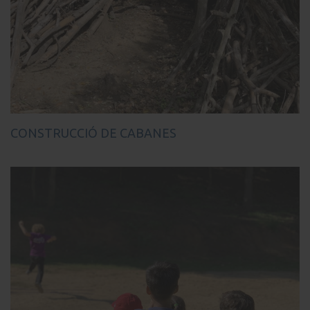
CONSTRUCCIÓ DE CABANES