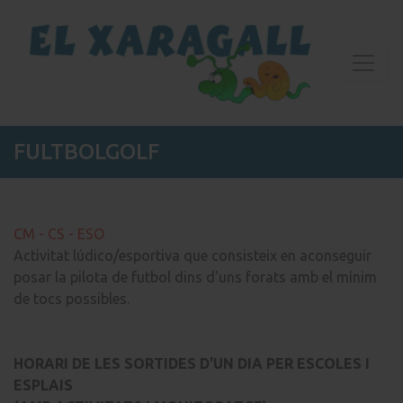
FULTBOLGOLF
CM - CS - ESO
Activitat lúdico/esportiva que consisteix en aconseguir
posar la pilota de futbol dins d'uns forats amb el mínim
de tocs possibles.
HORARI DE LES SORTIDES D'UN DIA PER ESCOLES I
ESPLAIS