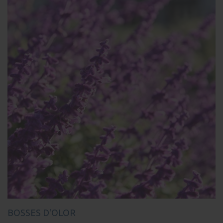
BOSSES D'OLOR