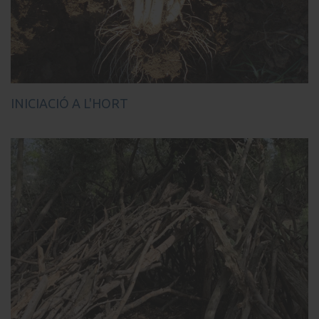
INICIACIÓ A L'HORT