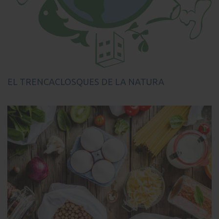
EL TRENCACLOSQUES DE LA NATURA