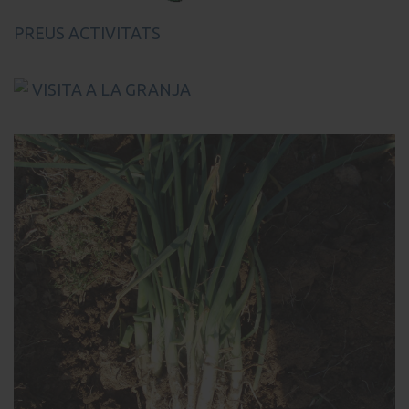
PREUS ACTIVITATS
VISITA A LA GRANJA