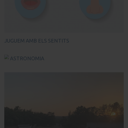
JUGUEM AMB ELS SENTITS
ASTRONOMIA