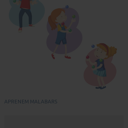
APRENEM MALABARS