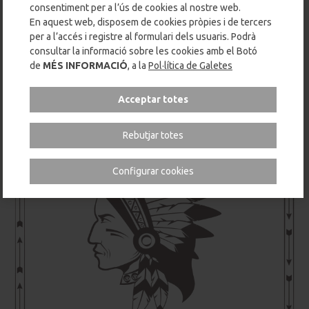
consentiment per a l’ús de cookies al nostre web.
En aquest web, disposem de cookies pròpies i de tercers
per a l’accés i registre al formulari dels usuaris. Podrà
HERBARI
consultar la informació sobre les cookies amb el Botó
de
MÉS INFORMACIÓ
, a la
Pol·lítica de Galetes
Acceptar totes
Rebutjar totes
Configurar cookies