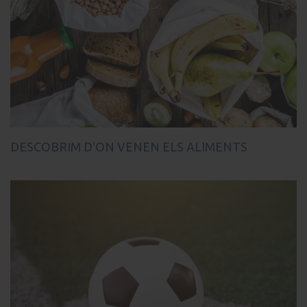
DESCOBRIM D'ON VENEN ELS ALIMENTS