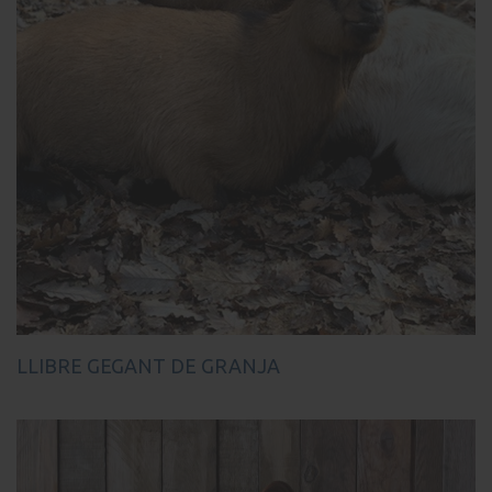
LLIBRE GEGANT DE GRANJA