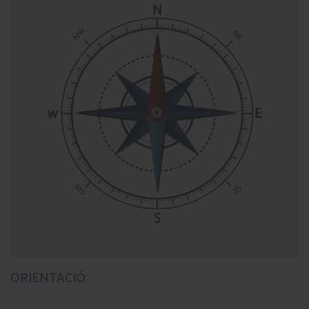
ORIENTACIÓ