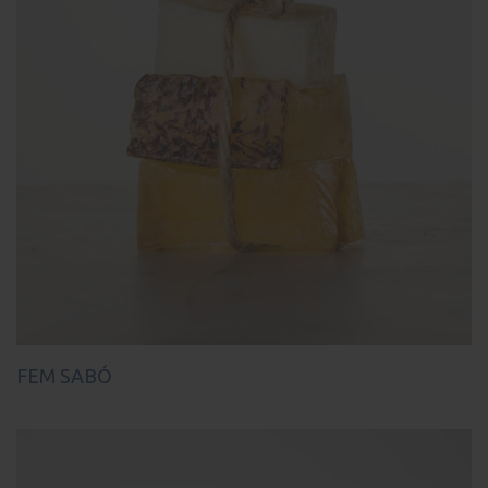
FEM SABÓ