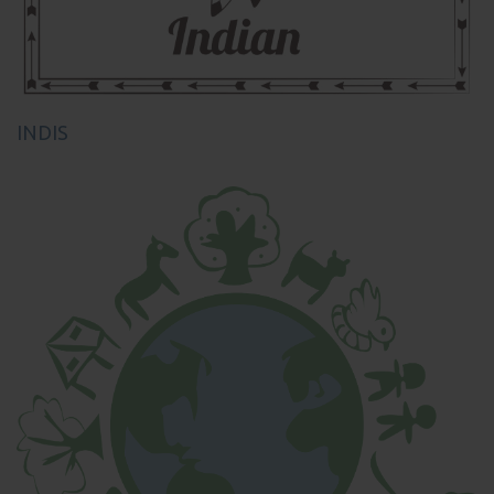
INDIS