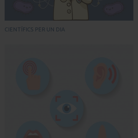
CIENTÍFICS PER UN DIA