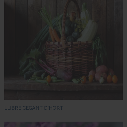
LLIBRE GEGANT D'HORT