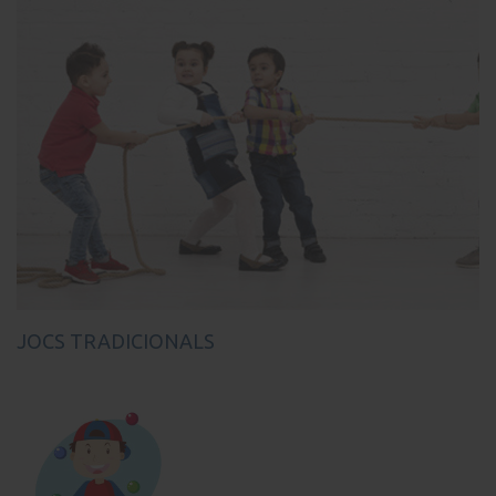
JOCS TRADICIONALS