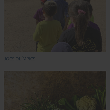
JOCS OLÍMPICS