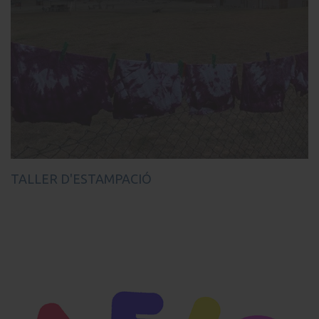
TALLER D'ESTAMPACIÓ