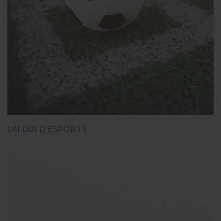
UN DIA D'ESPORTS