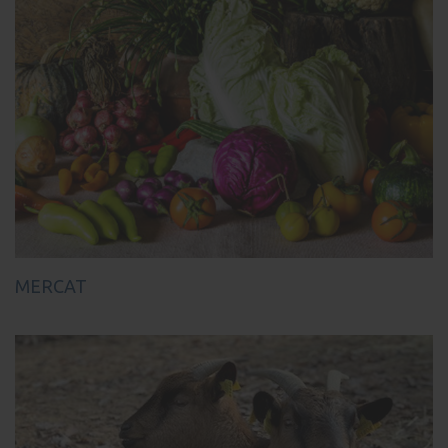
MERCAT