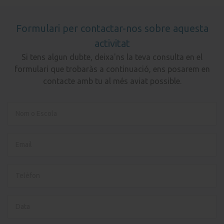
Formulari per contactar-nos sobre aquesta
activitat
Si tens algun dubte, deixa'ns la teva consulta en el
formulari que trobaràs a continuació, ens posarem en
contacte amb tu al més aviat possible.