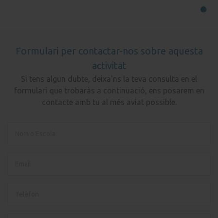
Formulari per contactar-nos sobre aquesta
activitat
Si tens algun dubte, deixa'ns la teva consulta en el
formulari que trobaràs a continuació, ens posarem en
contacte amb tu al més aviat possible.