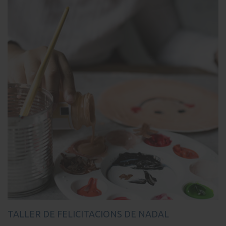
TALLER DE FELICITACIONS DE NADAL