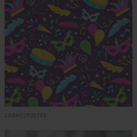
CARNESTOLTES