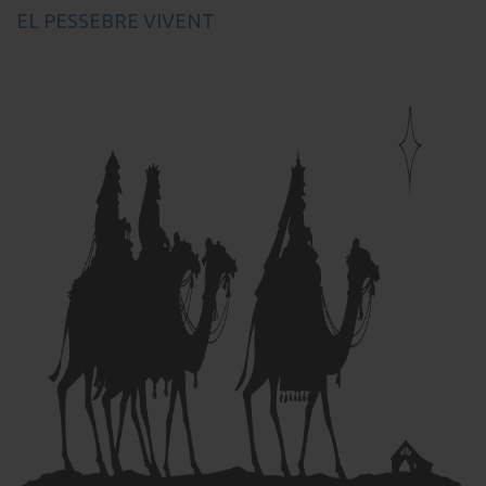
EL PESSEBRE VIVENT